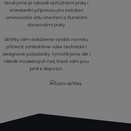
Nově jsme je vybavili výztužnými prvky i
standardní přípravou pro instalaci
omezovače úhlu otevření a tlumicími
dorazovými prvky.
Skříňky vám dokážeme vyrobit na míru,
přičemž zohledníme vaše technické i
designové požadavky. Vytvořili jsme ale i
několik modelových řad, které vám jsou
plně k dispozici.