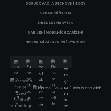
DORUČOVACÍ A ÚSCHOVNÉ BOXY
VYBAVENÍ ŠATEN
DÍLENSKÝ NÁBYTEK
NABÍJENÍ MOBILNÍCH ZAŘÍZENÍ
SPECIÁLNÍ ZÁKAZNICKÉ VÝROBKY