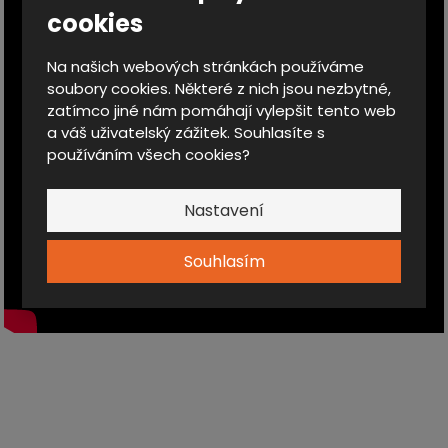
cookies
Na našich webových stránkách používáme
soubory cookies. Některé z nich jsou nezbytné,
zatímco jiné nám pomáhají vylepšit tento web
a váš uživatelský zážitek. Souhlasíte s
používáním všech cookies?
Nastavení
Souhlasím