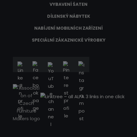
VYBAVENÍ ŠATEN
DÍLENSKÝ NÁBYTEK
NABÍJENÍ MOBILNÍCH ZAŘÍZENÍ
SPECIÁLNÍ ZÁKAZNICKÉ VÝROBKY