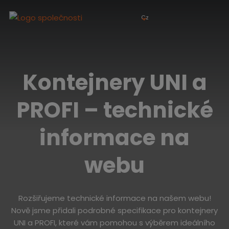
Cz
Kontejnery UNI a
PROFI – technické
informace na
webu
Rozšiřujeme technické informace na našem webu!
Nově jsme přidali podrobné specifikace pro kontejnery
UNI a PROFI, které vám pomohou s výběrem ideálního