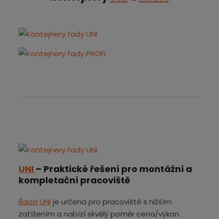
UNI
– Praktické řešení pro montážní a
kompletační pracoviště
Řada UNI
je určena pro pracoviště s nižším
zatížením a nabízí skvělý poměr cena/výkon.