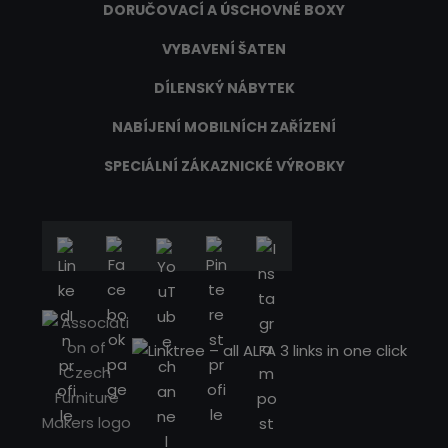
DORUČOVACÍ A ÚSCHOVNÉ BOXY
VYBAVENÍ ŠATEN
DÍLENSKÝ NÁBYTEK
NABÍJENÍ MOBILNÍCH ZAŘÍZENÍ
SPECIÁLNÍ ZÁKAZNICKÉ VÝROBKY