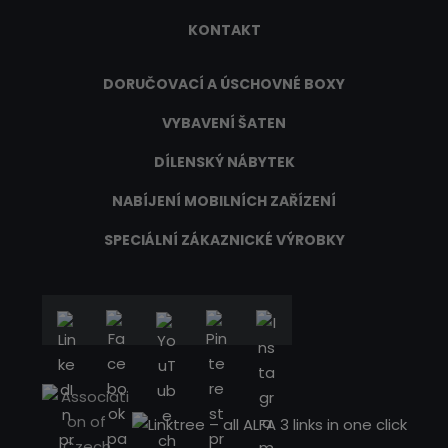
KONTAKT
DORUČOVACÍ A ÚSCHOVNÉ BOXY
VYBAVENÍ ŠATEN
DÍLENSKÝ NÁBYTEK
NABÍJENÍ MOBILNÍCH ZAŘÍZENÍ
SPECIÁLNÍ ZÁKAZNICKÉ VÝROBKY