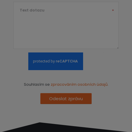
Text dotazu
*
Souhlasím se
zpracováním osobních údajů
.
Odeslat zprávu