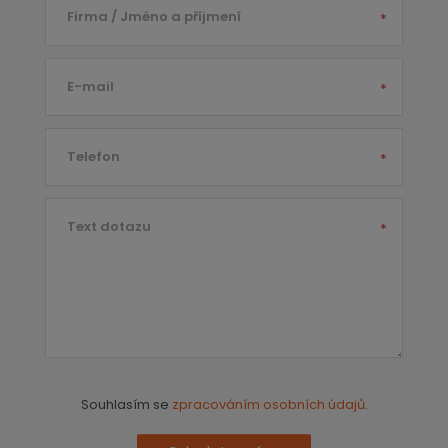
Firma / Jméno a příjmení
*
E-mail
*
Telefon
*
Text dotazu
*
Souhlasím se
zpracováním osobních údajů
.