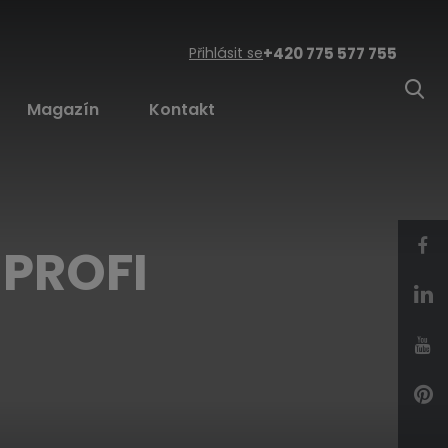
Přihlásit se
+420 775 577 755
Magazín
Kontakt
 PROFI