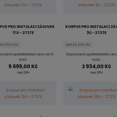
PUS PRO INSTALACI ZÁSUVEK
KORPUS PRO INSTALACI ZÁ
17U - 2727E
3U - 2727E
KZ 2727 17U
DKP KZ 2727 3U
ručená spotřebitelská cena od 10
Doporučená spotřebitelská cena
kusů:
kusů:
5 699,00 Kč
2 934,00 Kč
bez DPH
bez DPH