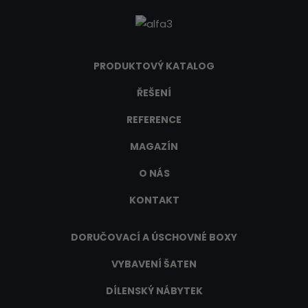
PRODUKTOVÝ KATALOG
ŘEŠENÍ
REFERENCE
MAGAZÍN
O NÁS
KONTAKT
DORUČOVACÍ A ÚSCHOVNÉ BOXY
VYBAVENÍ ŠATEN
DÍLENSKÝ NÁBYTEK