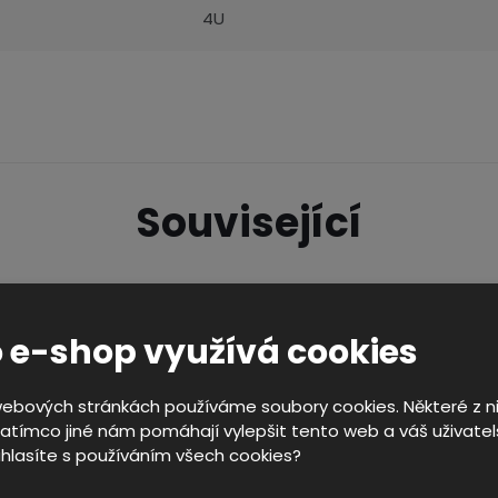
4U
Související
 e-shop využívá cookies
webových stránkách používáme soubory cookies. Některé z ni
atímco jiné nám pomáhají vylepšit tento web a váš uživatel
uhlasíte s používáním všech cookies?