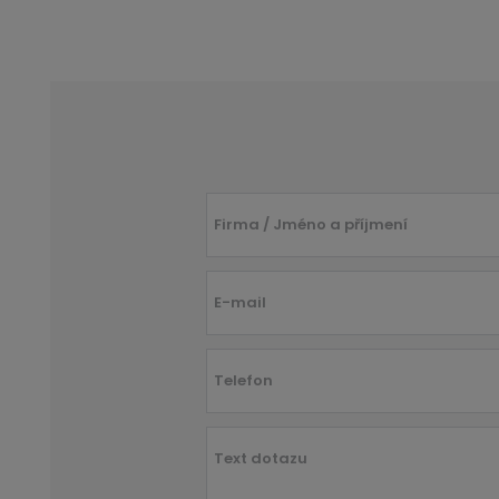
Firma / Jméno a příjmení
E-mail
Telefon
Text dotazu