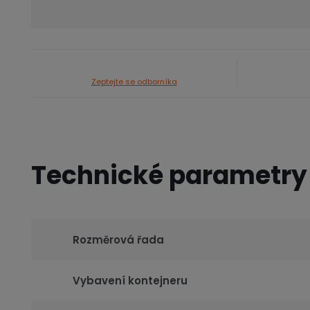
Zeptejte se odborníka
Technické parametry
Rozměrová řada
Vybavení kontejneru