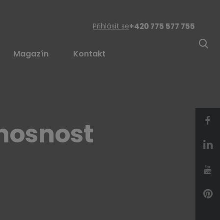
Přihlásit se
+420 775 577 755
Magazín
Kontakt
nosnost