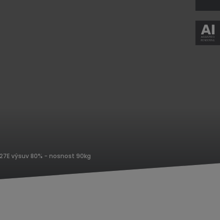
27E výsuv 80% - nosnost 90kg