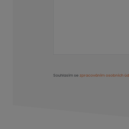
Souhlasím se
zpracováním osobních úd